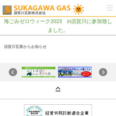
海ごみゼロウィーク2023 in須賀川に参加致し
ました。
須賀川瓦斯からお知らせ