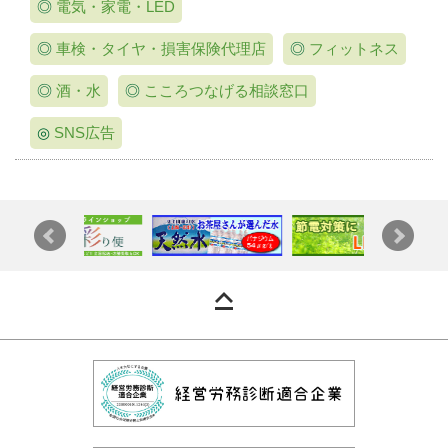
◎
電気・家電・LED
◎
車検・タイヤ・損害保険代理店
◎
フィットネス
◎
酒・水
◎
こころつなげる相談窓口
◎
SNS広告