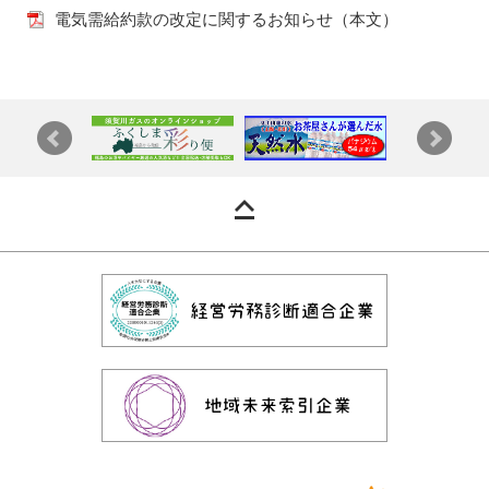
電気需給約款の改定に関するお知らせ（本文）