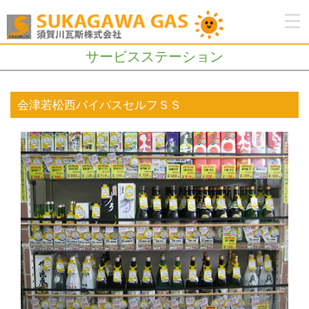
サービスステーション
会津若松西バイパスセルフＳＳ