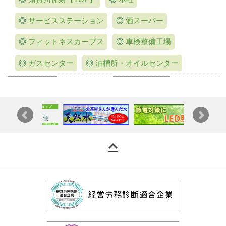
◎
サービスステーション
◎
酒スーパー
◎
フィットネスカーブス
◎
車検整備工場
◎
ガスセンター
◎
油槽所・オイルセンター