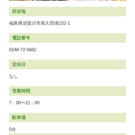
所在地
福島県須賀川市高久田境102-1
電話番号
0248-72-5682
定休日
なし
営業時間
7：00〜21：00
駐車場
5台