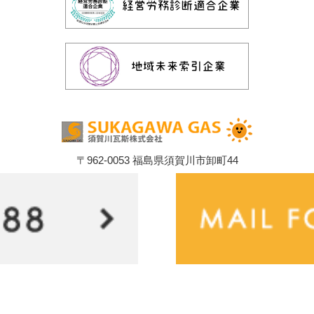
〒962-0053 福島県須賀川市卸町44