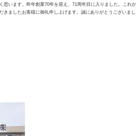
思います。昨年創業70年を迎え、71周年目に入りました。これ
だきましたお客様に御礼申し上げます。誠にありがとうございまし