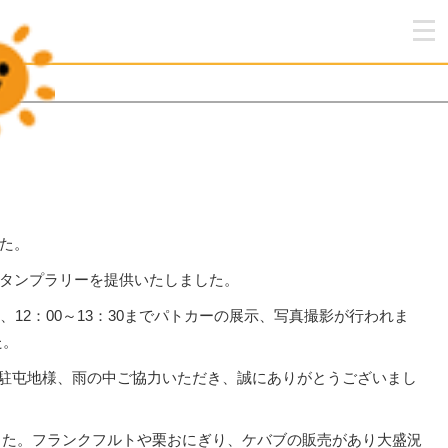
た。
タンプラリーを提供いたしました。
2：00～13：30までパトカーの展示、写真撮影が行われま
た。
山駐屯地様、雨の中ご協力いただき、誠にありがとうございまし
ました。フランクフルトや栗おにぎり、ケバブの販売があり大盛況