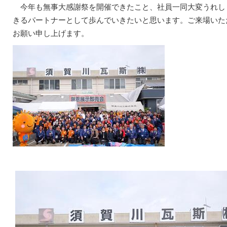
今年も無事大感謝祭を開催できたこと、社員一同大変うれしく
きるパートナーとして歩んでいきたいと思います。ご来場いた
お願い申し上げます。