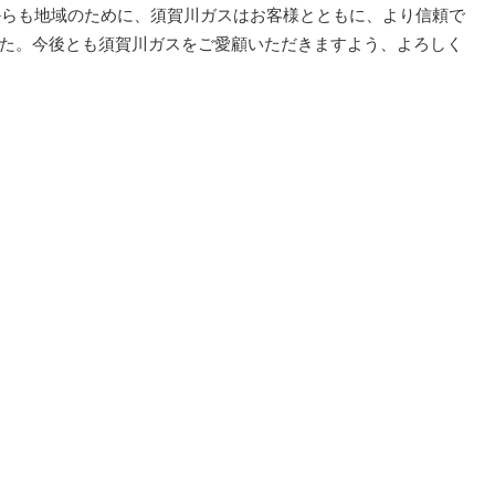
からも地域のために、須賀川ガスはお客様とともに、より信頼で
た。今後とも須賀川ガスをご愛顧いただきますよう、よろしく