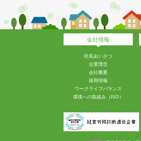
会社情報
社長あいさつ
企業理念
会社概要
採用情報
ワークライフバランス
環境への取組み（ISO）