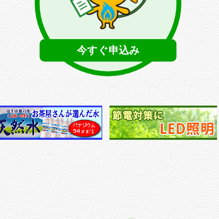
今すぐ申込み