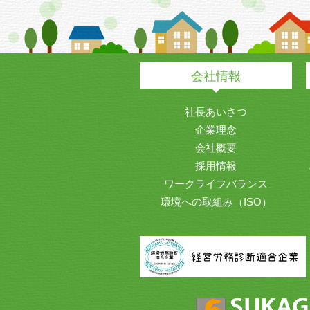
会社情報
社長あいさつ
企業理念
会社概要
採用情報
ワークライフバランス
環境への取組み（ISO）