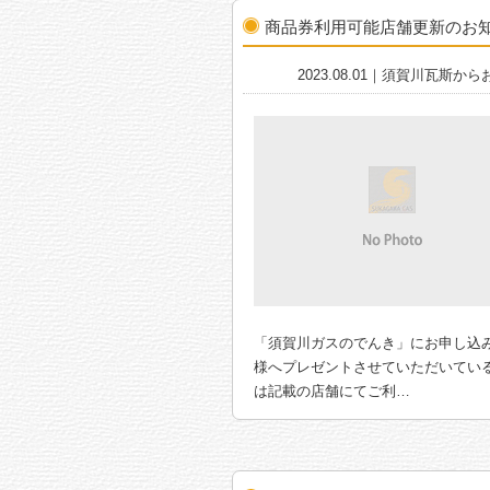
商品券利用可能店舗更新のお
2023.08.01｜須賀川瓦斯か
「須賀川ガスのでんき」にお申し込
様へプレゼントさせていただいてい
は記載の店舗にてご利…