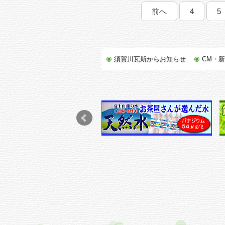
前へ
4
5
須賀川瓦斯からお知らせ
CM・